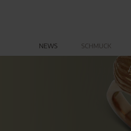
NEWS
SCHMUCK