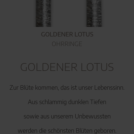
GOLDENER LOTUS
OHRRINGE
GOLDENER LOTUS
Zur Blüte kommen, das ist unser Lebenssinn.
Aus schlammig dunklen Tiefen
sowie aus unserem Unbewussten
werden die schönsten Blüten geboren.