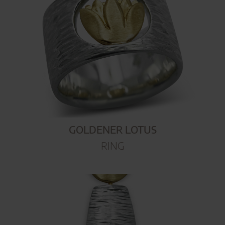
GOLDENER LOTUS
RING