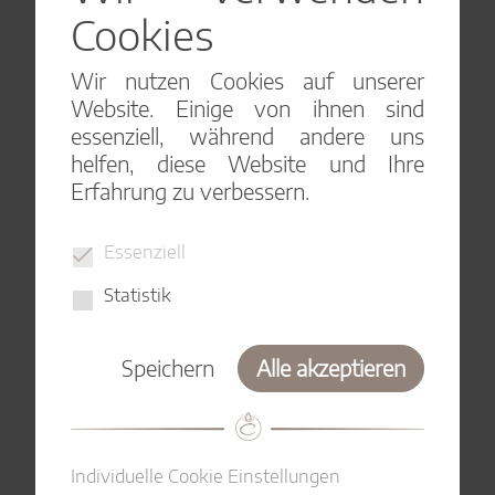
Cookies
Wir nutzen Cookies auf unserer
Website. Einige von ihnen sind
essenziell, während andere uns
helfen, diese Website und Ihre
Erfahrung zu verbessern.
GOLDENER LOTUS
ANHÄNGER
Essenziell
Statistik
Speichern
Alle akzeptieren
Individuelle Cookie Einstellungen